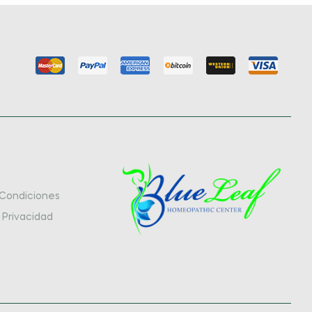
 Condiciones
e Privacidad