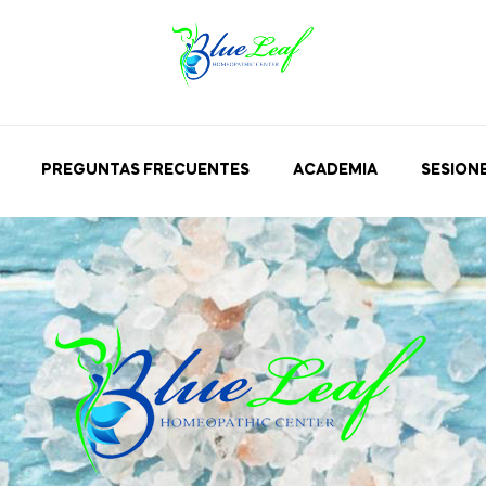
PREGUNTAS FRECUENTES
ACADEMIA
SESION