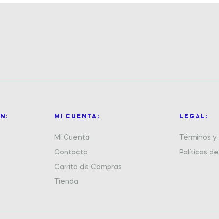
N:
MI CUENTA:
LEGAL:
Mi Cuenta
Términos y
Contacto
Políticas d
Carrito de Compras
Tienda