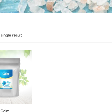
single result
Calm