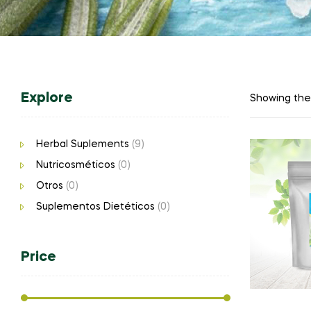
Explore
Showing the 
Herbal Suplements
(9)
Nutricosméticos
(0)
Otros
(0)
Suplementos Dietéticos
(0)
Price