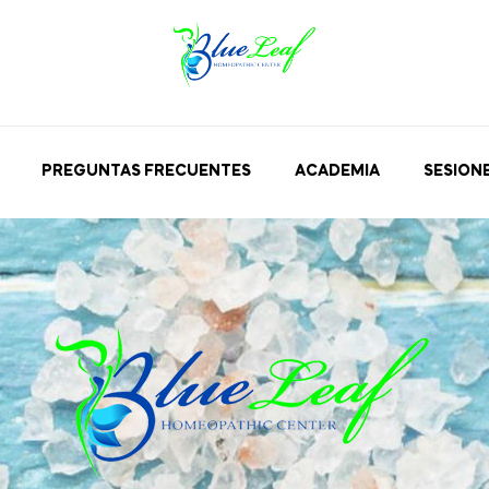
PREGUNTAS FRECUENTES
ACADEMIA
SESION