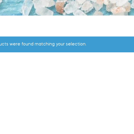
ucts were found matching your selection.