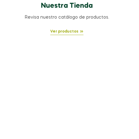
Nuestra Tienda
Revisa nuestro catálogo de productos.
Ver productos