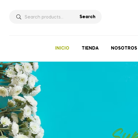
Search
INICIO
TIENDA
NOSOTROS
Sup