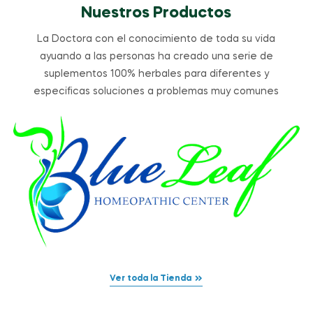
Nuestros Productos
La Doctora con el conocimiento de toda su vida
ayuando a las personas ha creado una serie de
suplementos 100% herbales para diferentes y
especificas soluciones a problemas muy comunes
Ver toda la Tienda