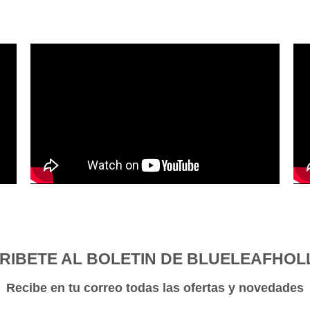
RIBETE AL BOLETIN DE BLUELEAFHOLL
Recibe en tu correo todas las ofertas y novedades