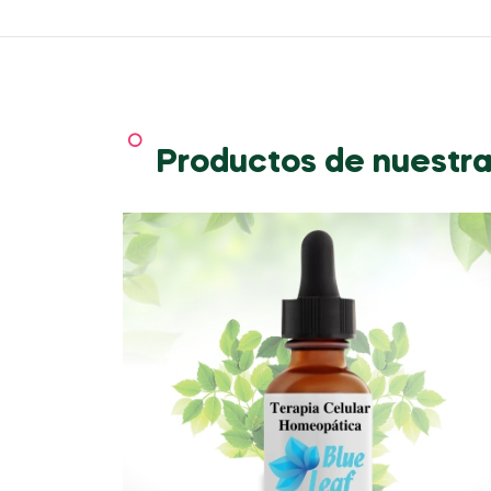
Productos de nuestra