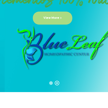
View More