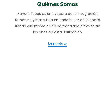
Quiénes Somos
Sandra Tubbs es una vocera de la integración
femenina y masculina en cada mujer del planeta
siendo ella misma quién ha trabajado a través de
los años en esta unificación
Leer más