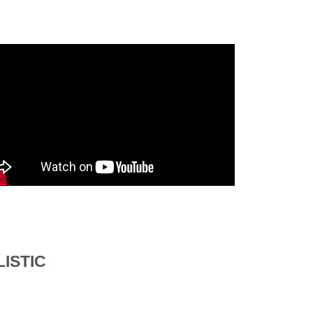
ISTIC