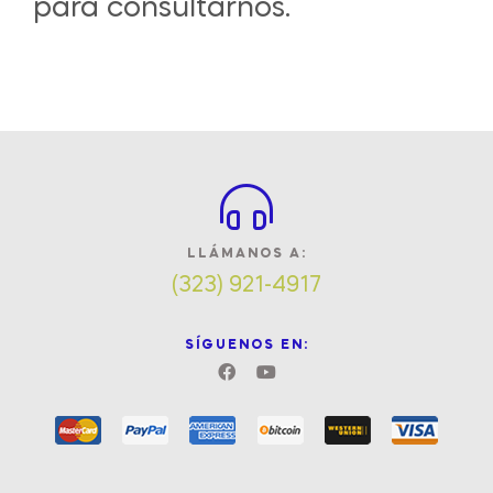
para consultarnos.
LLÁMANOS A:
(323) 921-4917
SÍGUENOS EN: