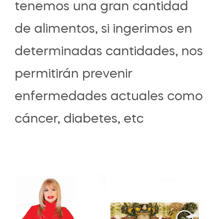
tenemos una gran cantidad
de alimentos, si ingerimos en
determinadas cantidades, nos
permitirán prevenir
enfermedades actuales como
cáncer, diabetes, etc