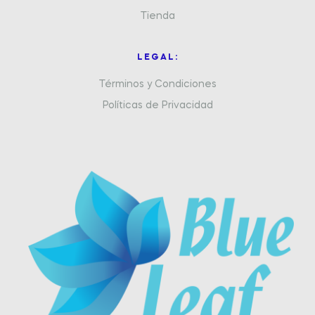
Tienda
LEGAL:
Términos y Condiciones
Políticas de Privacidad