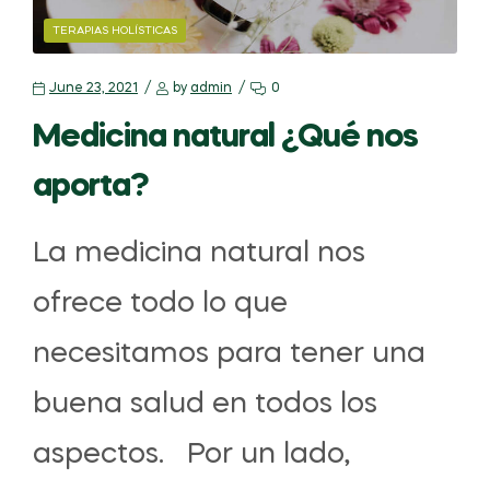
TERAPIAS HOLÍSTICAS
June 23, 2021
by
admin
0
Medicina natural ¿Qué nos
aporta?
La medicina natural nos
ofrece todo lo que
necesitamos para tener una
buena salud en todos los
aspectos. Por un lado,