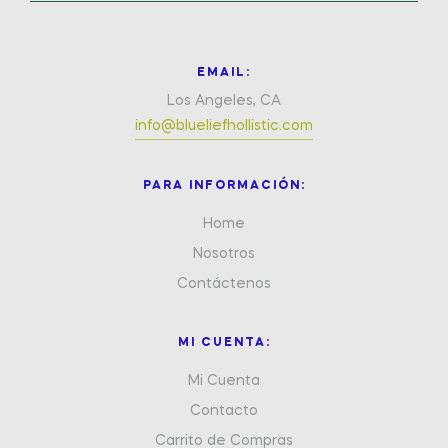
EMAIL:
Los Angeles, CA
info@blueliefhollistic.com
PARA INFORMACIÓN:
Home
Nosotros
Contáctenos
MI CUENTA:
Mi Cuenta
Contacto
Carrito de Compras