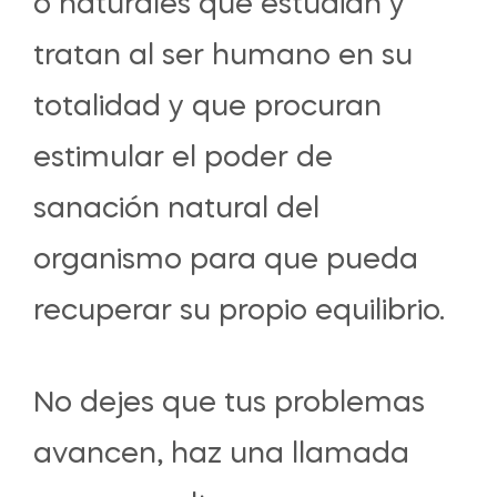
o naturales que estudian y
tratan al ser humano en su
totalidad y que procuran
estimular el poder de
sanación natural del
organismo para que pueda
recuperar su propio equilibrio.
No dejes que tus problemas
avancen, haz una llamada