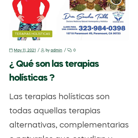
TERAPIAS HOLÍSTICAS
May 11, 2021
by
admin
0
¿ Qué son las terapias
holísticas ?
Las terapias holísticas son
todas aquellas terapias
alternativas, complementarias