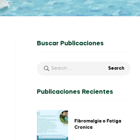
Buscar Publicaciones
Publicaciones Recientes
Fibromalgia o Fatiga
Cronica