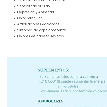
Sensibilidad a la Luz Brillante
Sensibilidad al ruido
Depresión y Ansiedad
Dolor muscular
Articulaciones adoloridas
Síntomas de gripa constante
Dolores de cabeza severos