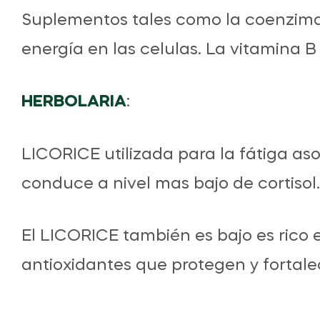
Suplementos tales como la coenzim
energía en las celulas. La vitamina 
HERBOLARIA
:
LICORICE utilizada para la fátiga asoc
conduce a nivel mas bajo de cortisol.
El LICORICE también es bajo es rico 
antioxidantes que protegen y fortalec