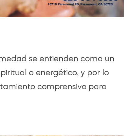
fermedad se entienden como un
piritual o energético, y por lo
ratamiento comprensivo para