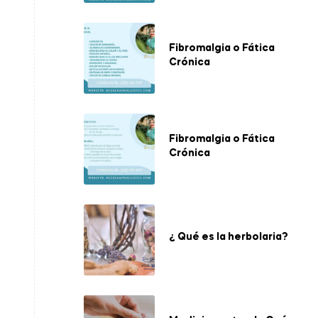
Fibromalgia o Fática
Crónica
Fibromalgia o Fática
Crónica
¿ Qué es la herbolaria?