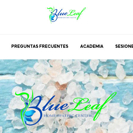
PREGUNTAS FRECUENTES
ACADEMIA
SESION