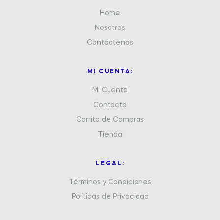
Home
Nosotros
Contáctenos
MI CUENTA:
Mi Cuenta
Contacto
Carrito de Compras
Tienda
LEGAL:
Términos y Condiciones
Políticas de Privacidad