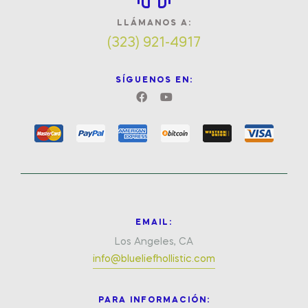
LLÁMANOS A:
(323) 921-4917
SÍGUENOS EN:
EMAIL:
Los Angeles, CA
info@blueliefhollistic.com
PARA INFORMACIÓN: